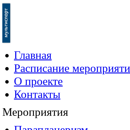
Главная
Расписание мероприят
О проекте
Контакты
Мероприятия
Парапланеризм