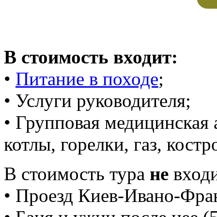
В стоимость входит:
•
Питание в походе
;
• Услуги руководителя;
• Групповая медицинская 
котлы, горелки, газ, костро
В стоимость тура
не
входи
• Проезд Киев-Ивано-Фран