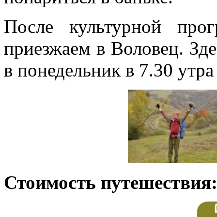
После культурной про
приезжаем в Воловец. Зде
в понедельник в 7.30 утра
Стоимость путешествия