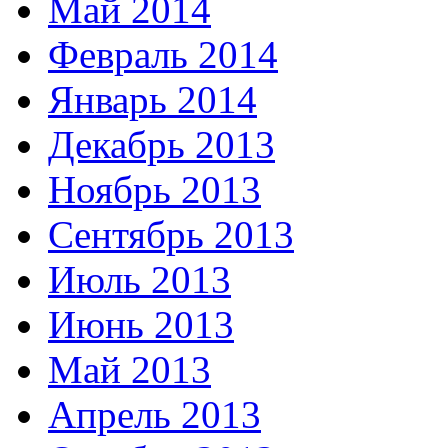
Май 2014
Февраль 2014
Январь 2014
Декабрь 2013
Ноябрь 2013
Сентябрь 2013
Июль 2013
Июнь 2013
Май 2013
Апрель 2013