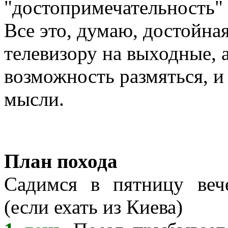
"достопримечательность"
Все это, думаю, достойна
телевизору на выходные, 
возможность размяться, и 
мысли.
План похода
Садимся в пятницу веч
(если ехать из Киева)