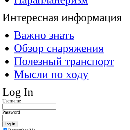
Интересная информация
Важно знать
Обзор снаряжения
Полезный транспорт
Мысли по ходу
Log In
Username
Password