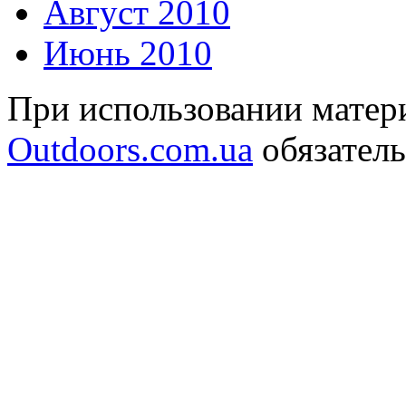
Август 2010
Июнь 2010
При использовании матери
Outdoors.com.ua
обязатель