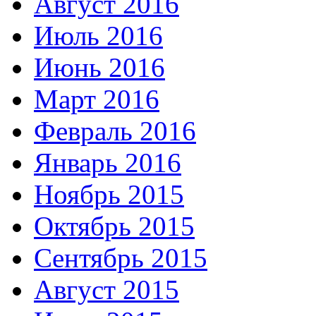
Август 2016
Июль 2016
Июнь 2016
Март 2016
Февраль 2016
Январь 2016
Ноябрь 2015
Октябрь 2015
Сентябрь 2015
Август 2015