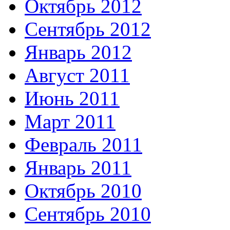
Октябрь 2012
Сентябрь 2012
Январь 2012
Август 2011
Июнь 2011
Март 2011
Февраль 2011
Январь 2011
Октябрь 2010
Сентябрь 2010