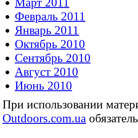
Март 2011
Февраль 2011
Январь 2011
Октябрь 2010
Сентябрь 2010
Август 2010
Июнь 2010
При использовании матери
Outdoors.com.ua
обязатель