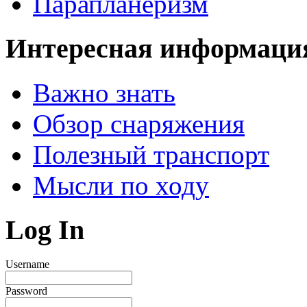
Парапланеризм
Интересная информаци
Важно знать
Обзор снаряжения
Полезный транспорт
Мысли по ходу
Log In
Username
Password