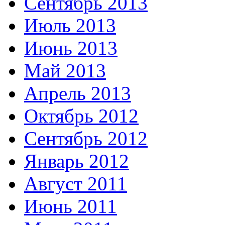
Сентябрь 2013
Июль 2013
Июнь 2013
Май 2013
Апрель 2013
Октябрь 2012
Сентябрь 2012
Январь 2012
Август 2011
Июнь 2011