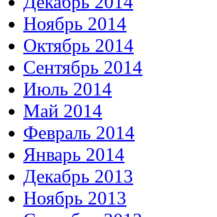
Декабрь 2014
Ноябрь 2014
Октябрь 2014
Сентябрь 2014
Июль 2014
Май 2014
Февраль 2014
Январь 2014
Декабрь 2013
Ноябрь 2013