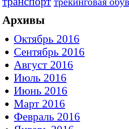
транспорт
трекинговая обу
Архивы
Октябрь 2016
Сентябрь 2016
Август 2016
Июль 2016
Июнь 2016
Март 2016
Февраль 2016