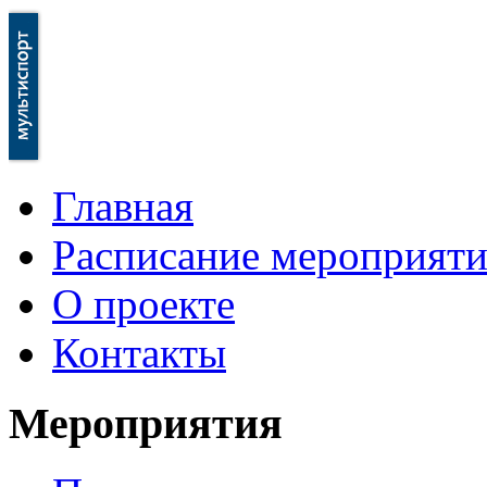
Главная
Расписание мероприят
О проекте
Контакты
Мероприятия