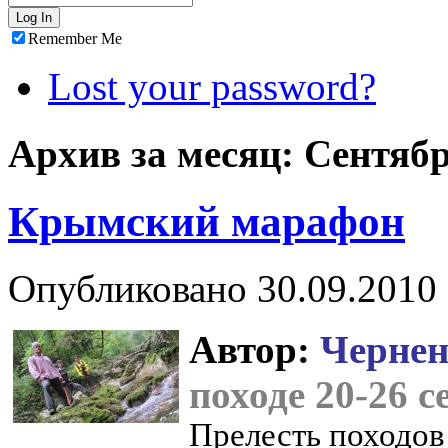
Remember Me
Lost your password?
Архив за месяц:
Сентябр
Крымский марафон
Опубликовано
30.09.2010
Автор:
Чернен
походе 20-26 с
Прелесть походов 