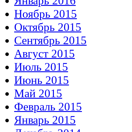
Январь 2016
Ноябрь 2015
Октябрь 2015
Сентябрь 2015
Август 2015
Июль 2015
Июнь 2015
Май 2015
Февраль 2015
Январь 2015