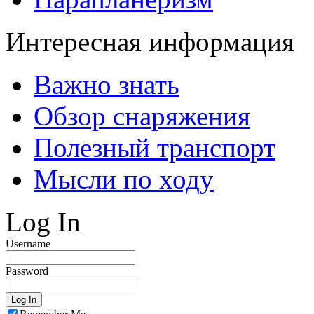
Интересная информация
Важно знать
Обзор снаряжения
Полезный транспорт
Мысли по ходу
Log In
Username
Password