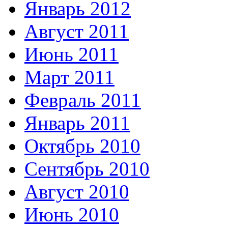
Январь 2012
Август 2011
Июнь 2011
Март 2011
Февраль 2011
Январь 2011
Октябрь 2010
Сентябрь 2010
Август 2010
Июнь 2010