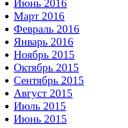
Июнь 2016
Март 2016
Февраль 2016
Январь 2016
Ноябрь 2015
Октябрь 2015
Сентябрь 2015
Август 2015
Июль 2015
Июнь 2015