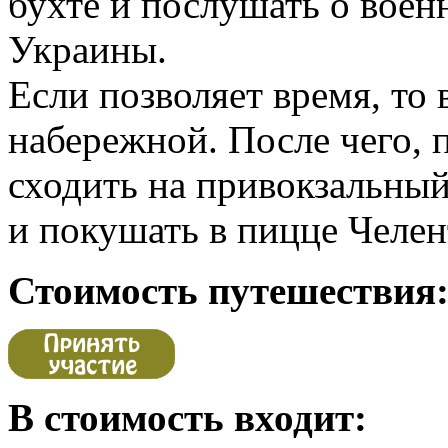
бухте и послушать о воен
Украины.
Если позволяет время, то
набережной. После чего,
сходить на привокзальный
и покушать в пицце Челен
Стоимость путешествия
В стоимость входит: