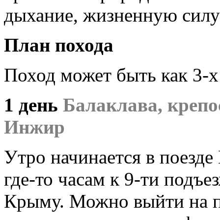
дыхание, жизненную силу
План похода
Поход может быть как 3-х
1 день
Балаклава, крепо
Инжир
Утро начинается в поезде
где-то часам к 9-ти подъ
Крыму. Можно выйти на п