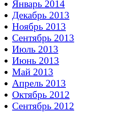
Январь 2014
Декабрь 2013
Ноябрь 2013
Сентябрь 2013
Июль 2013
Июнь 2013
Май 2013
Апрель 2013
Октябрь 2012
Сентябрь 2012