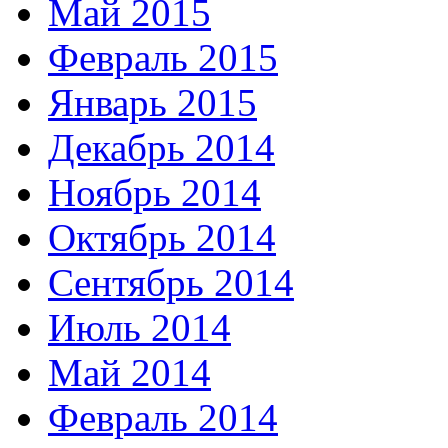
Май 2015
Февраль 2015
Январь 2015
Декабрь 2014
Ноябрь 2014
Октябрь 2014
Сентябрь 2014
Июль 2014
Май 2014
Февраль 2014