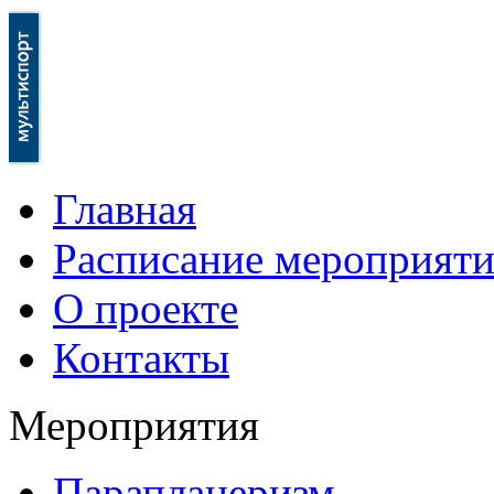
Главная
Расписание мероприят
О проекте
Контакты
Мероприятия
Парапланеризм