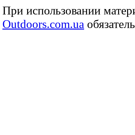
При использовании матери
Outdoors.com.ua
обязатель