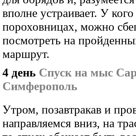
вполне устраивает. У кого
пороховницах, можно сбега
посмотреть на пройденны
маршрут.
4 день
Спуск на мыс Сар
Симферополь
Утром, позавтракав и про
направляемся вниз, на тра