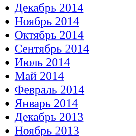
Декабрь 2014
Ноябрь 2014
Октябрь 2014
Сентябрь 2014
Июль 2014
Май 2014
Февраль 2014
Январь 2014
Декабрь 2013
Ноябрь 2013