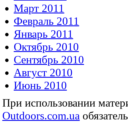
Март 2011
Февраль 2011
Январь 2011
Октябрь 2010
Сентябрь 2010
Август 2010
Июнь 2010
При использовании матери
Outdoors.com.ua
обязатель