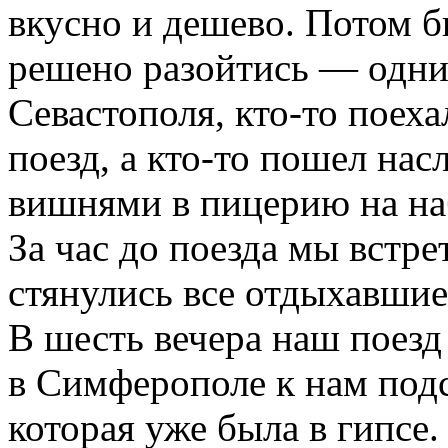
вкусно и дешево. Потом б
решено разойтись — одни
Севастополя, кто-то поеха
поезд, а кто-то пошел на
вишнями в пицерию на на
За час до поезда мы встре
стянулись все отдыхавшие
В шесть вечера наш поезд 
в Симферополе к нам подс
которая уже была в гипсе.