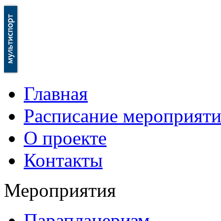
Главная
Расписание мероприят
О проекте
Контакты
Мероприятия
Парапланеризм