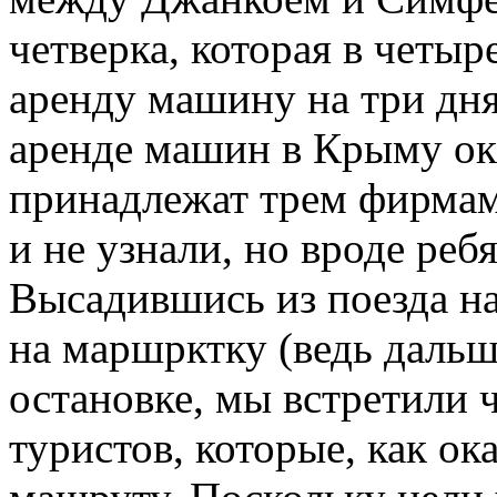
четверка, которая в четыр
аренду машину на три дня
аренде машин в Крыму ока
принадлежат трем фирмам
и не узнали, но вроде реб
Высадившись из поезда н
на маршрктку (ведь дальше
остановке, мы встретили 
туристов, которые, как ок