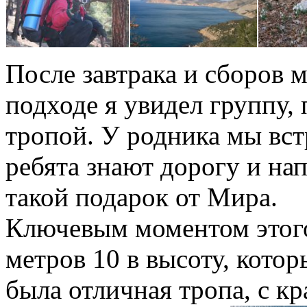
После завтрака и сборов 
подходе я увидел группу
тропой. У родника мы вст
ребята знают дорогу и на
такой подарок от Мира.
Ключевым моментом этог
метров 10 в высоту, кото
была отличная тропа, с к