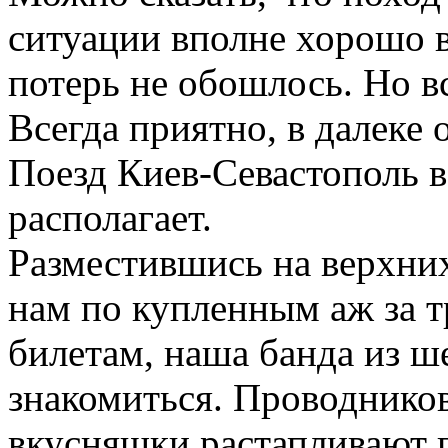
ситуации вполне хорошо в
потерь не обошлось. Но в
Всегда приятно, в далеке 
Поезд Киев-Севастополь в
располагает.
Разместившись на верхни
нам по купленным аж за тр
билетам, наша банда из ш
знакомиться. Проводнико
вкусняшки растапливают 