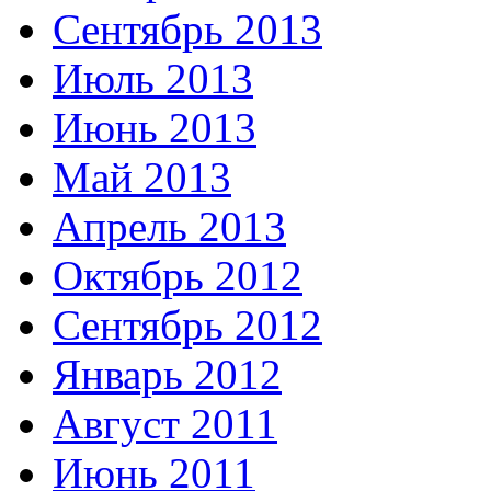
Сентябрь 2013
Июль 2013
Июнь 2013
Май 2013
Апрель 2013
Октябрь 2012
Сентябрь 2012
Январь 2012
Август 2011
Июнь 2011