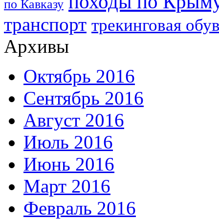
походы по Крым
по Кавказу
транспорт
трекинговая обу
Архивы
Октябрь 2016
Сентябрь 2016
Август 2016
Июль 2016
Июнь 2016
Март 2016
Февраль 2016