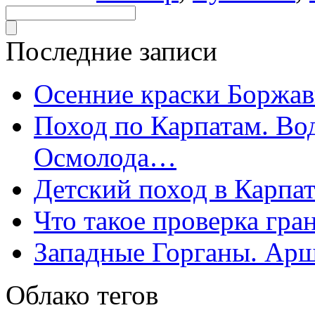
Последние записи
Осенние краски Боржа
Поход по Карпатам. Во
Осмолода…
Детский поход в Карпат
Что такое проверка гра
Западные Горганы. Арш
Облако тегов