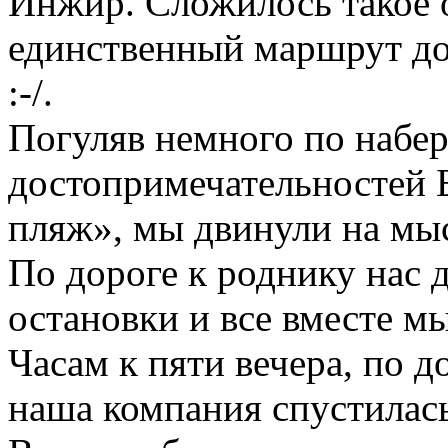
Инжир. Сложилось такое 
единственный маршрут до
:-/.
Погуляв немного по набе
достопримечательностей 
пляж», мы двинули на мы
По дороге к роднику нас 
остановки и все вместе м
Часам к пяти вечера, по д
наша компания спустилась