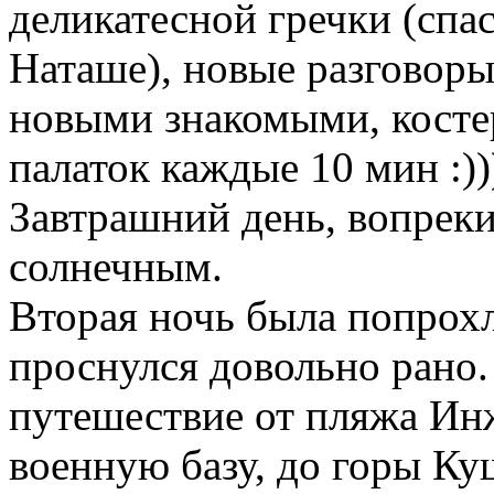
деликатесной гречки (спа
Наташе), новые разговоры
новыми знакомыми, косте
палаток каждые 10 мин :))
Завтрашний день, вопреки
солнечным.
Вторая ночь была попрохл
проснулся довольно рано.
путешествие от пляжа Ин
военную базу, до горы Куш