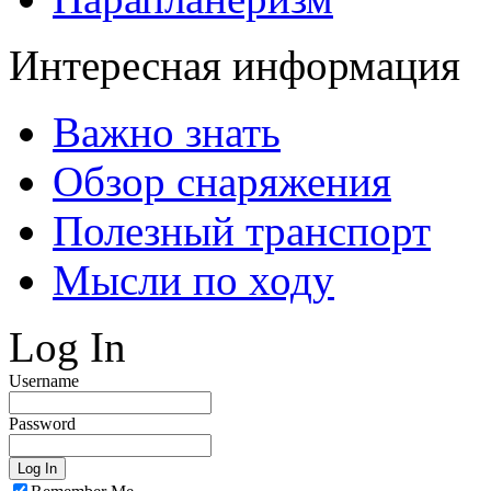
Интересная информация
Важно знать
Обзор снаряжения
Полезный транспорт
Мысли по ходу
Log In
Username
Password