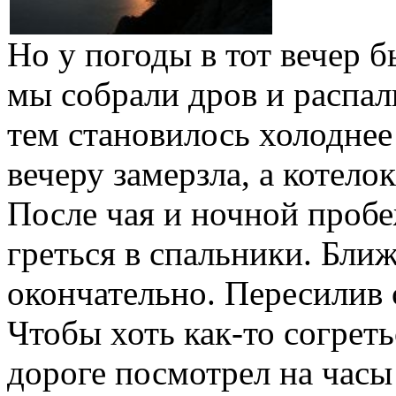
Но у погоды в тот вечер б
мы собрали дров и распал
тем становилось холоднее
вечеру замерзла, а котелок
После чая и ночной пробе
греться в спальники. Ближ
окончательно. Пересилив с
Чтобы хоть как-то согреть
дороге посмотрел на часы 