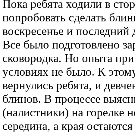
Пока ребята ходили в сто
попробовать сделать бли
воскресенье и последний
Все было подготовлено за
сковородка. Но опыта при
условиях не было. К этом
вернулись ребята, и девч
блинов. В процессе выясн
(налистники) на горелке 
середина, а края остаютс