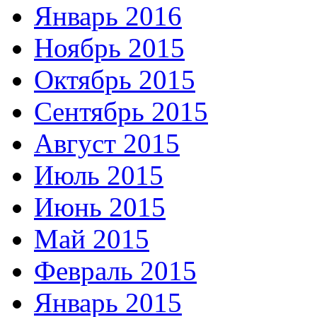
Январь 2016
Ноябрь 2015
Октябрь 2015
Сентябрь 2015
Август 2015
Июль 2015
Июнь 2015
Май 2015
Февраль 2015
Январь 2015